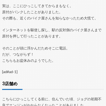
実は、ここにひっこしてきてからまもなく。
原付がパンクしたことがありました。
その際も、近くのバイク屋さんを知らなかったため大慌て。
インターネットを駆使し探し、駅の反対側のバイク屋さんまで
原付を押して行ったことがあります。
そのことが頭に浮かんだためそこに電話。
だが、つながらず！
こちらもお盆休みのようでした。
[ad#ad-1]
3店舗め
こちらにひっこしてくる前に、住んでいた頃、ジョグの初期不
良でエンジンがかからなくなったことがありました。