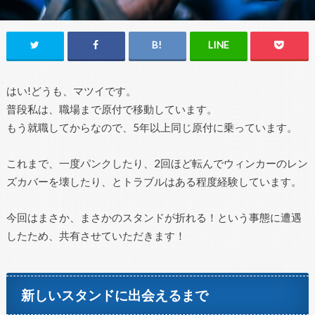
はい!どうも、マツイです。
普段私は、職場まで原付で移動しています。
もう就職してからなので、5年以上同じ原付に乗っています。
これまで、一度パンクしたり、2回ほど転んでウィンカーのレン
ズカバーを壊したり、とトラブルはある程度経験しています。
今回はまさか、まさかのスタンドが折れる！という事態に遭遇
したため、共有させていただきます！
新しいスタンドに出会えるまで