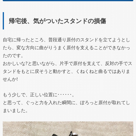
帰宅後、気がついたスタンドの損傷
自宅に帰ったところ、普段通り原付のスタンドを立てようとし
たら、変な方向に曲がりうまく原付を支えることができなかっ
たのです。
おかしいな?と思いながら、片手で原付を支えて、反対の手でス
タンドをもとに戻そうと動かすと、くねくねと曲るではありま
せんか!
もう少しで、正しい位置に･･････。
と思って、ぐっと力を入れた瞬間に、ぽろっと原付が取れてし
まいました。