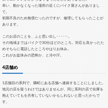
幸い、動かなくなった場所の近くにバイク屋さんがありまし
て。
初期不良のため無償だったのですが、修理してもらったことが
あります。
このお店のことを、ふと思い出し･･････。
その地域まではバイクで30分ほどのところ。対応も良かったた
めそちらに電話したところやはりお休み。
これがお盆休みの恐怖か、と冷や汗。
4店舗め
1店舗目の系列で、隣町にある店舗へ連絡することにしました。
地元の店を疑うわけではありませんが、同じ系列の店で在庫を
抱えていてもを共有していないかもしれないと思ったからで
す。