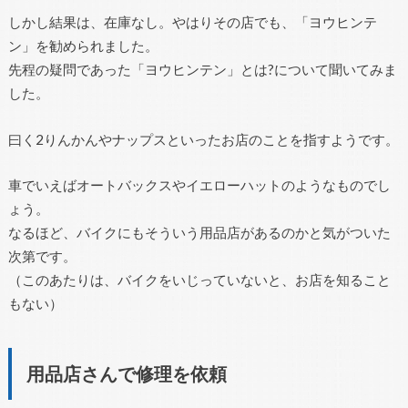
しかし結果は、在庫なし。やはりその店でも、「ヨウヒンテ
ン」を勧められました。
先程の疑問であった「ヨウヒンテン」とは?について聞いてみま
した。
曰く2りんかんやナップスといったお店のことを指すようです。
車でいえばオートバックスやイエローハットのようなものでし
ょう。
なるほど、バイクにもそういう用品店があるのかと気がついた
次第です。
（このあたりは、バイクをいじっていないと、お店を知ること
もない）
用品店さんで修理を依頼