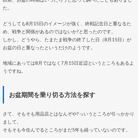
た。
どうしても8月15日のイメージが強く、終戦記念日と重なるた
め、戦争と関係があるのではないか?と思ったのです。
しかし、どうやら、たまたま戦争の終了した日（8月15日）が
お盆の日と重なったというだけのようです。
地域にあっては8月ではなく7月15日近辺というところもあるよ
うですね。
お盆期間を乗り切る方法を探す
さて、そもそも用品店とはなんぞや?っいうところが引っかかり
まして。
そもそも今住んでるところがまだ5年も経っていないのです。