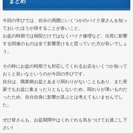
まとめ
今回の学びでは、自分の周囲にいくつかのバイク屋さんを知っ
ておいたほうが得することが多いこと。
お盆の時期では病院だけではなくバイク修理など、出荷に影響
する関連のものは全て影響受けると思っていた方が良いでしょ
う。
その時にお盆の時期でも対応してくれるお店をいくつか知って
おくと良いなというのが今回の学びです。
自分は、職業柄お盆とあまり関わりがないこともあり、また実
家でもお盆に集まったりともしないため、関わりが薄いものだ
ったため、自分自身に影響が及ぶとは考えてもいませんでし
た。
ぜひ皆さんも、お盆期間中はくれぐれも気をつけてお過ごし下
さい!