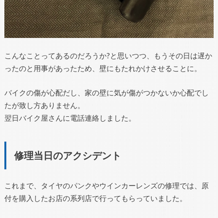
こんなことってあるのだろうか?と思いつつ、もうその日は遅か
ったのと用事があったため、壁にもたれかけさせることに。
バイクの傷が心配だし、家の壁に気が傷がつかないか心配でし
たが致し方ありません。
翌日バイク屋さんに電話連絡しました。
修理当日のアクシデント
これまで、タイヤのパンクやウインカーレンズの修理では、原
付を購入したお店の系列店で行ってもらっていました。