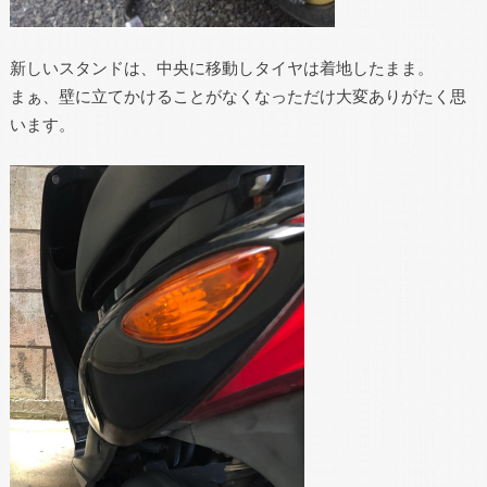
新しいスタンドは、中央に移動しタイヤは着地したまま。
まぁ、壁に立てかけることがなくなっただけ大変ありがたく思
います。