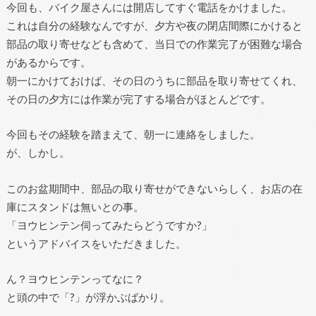
今回も、バイク屋さんには開店してすぐ電話をかけました。
これは自分の経験なんですが、夕方や夜の閉店間際にかけると
部品の取り寄せなども含めて、当日での作業完了が困難な場合
があるからです。
朝一にかけておけば、その日のうちに部品を取り寄せてくれ、
その日の夕方には作業が完了する場合がほとんどです。
今回もその経験を踏まえて、朝一に連絡をしました。
が、しかし。
このお盆期間中、部品の取り寄せができないらしく、お店の在
庫にスタンドは無いとの事。
「ヨウヒンテン伺ってみたらどうですか?」
というアドバイスをいただきました。
ん？ヨウヒンテンってなに？
と頭の中で「?」が浮かぶばかり。