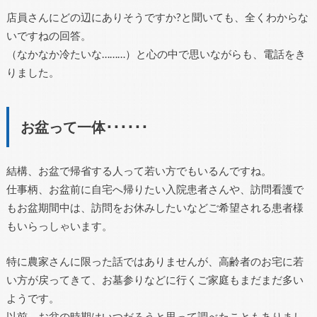
店員さんにどの辺にありそうですか?と聞いても、全くわからな
いですねの回答。
（なかなか冷たいな………）と心の中で思いながらも、電話をき
りました。
お盆って一体･･････
結構、お盆で帰省する人って若い方でもいるんですね。
仕事柄、お盆前に自宅へ帰りたい入院患者さんや、訪問看護で
もお盆期間中は、訪問をお休みしたいなどご希望される患者様
もいらっしゃいます。
特に農家さんに限った話ではありませんが、高齢者のお宅に若
い方が戻ってきて、お墓参りなどに行くご家庭もまだまだ多い
ようです。
以前、お盆の時期はいつだろうと思って調べたこともありまし