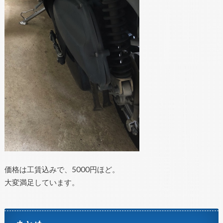
価格は工賃込みで、5000円ほど。
大変満足しています。