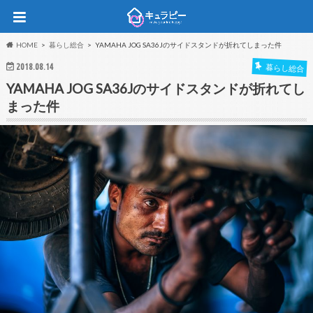
HOME
暮らし総合
YAMAHA JOG SA36Jのサイドスタンドが折れてしまった件
2018.08.14
暮らし総合
YAMAHA JOG SA36Jのサイドスタンドが折れてし
まった件