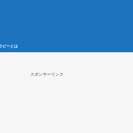
ラピーとは
スポンサーリンク