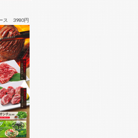
ス 3980円