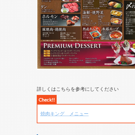
詳しくはこちらを参考にしてください
焼肉キング メニュー