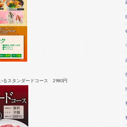
るスタンダードコース 2980円