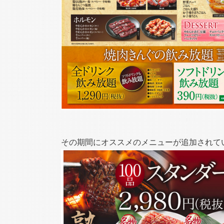
その期間にオススメのメニューが追加されてい