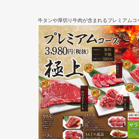
牛タンや厚切り牛肉が含まれるプレミアムコー