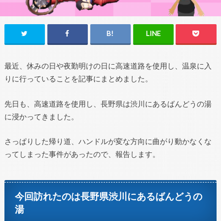
最近、休みの日や夜勤明けの日に高速道路を使用し、温泉に入
りに行っていることを記事にまとめました。
先日も、高速道路を使用し、長野県は渋川にあるばんどうの湯
に浸かってきました。
さっぱりした帰り道、ハンドルが変な方向に曲がり動かなくな
ってしまった事件があったので、報告します。
今回訪れたのは長野県渋川にあるばんどうの
湯