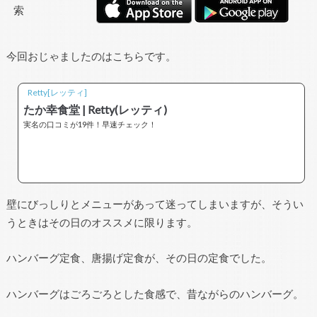
今回おじゃましたのはこちらです。
Retty[レッティ]
たか幸食堂 | Retty(レッティ)
実名の口コミが19件！早速チェック！
壁にびっしりとメニューがあって迷ってしまいますが、そうい
うときはその日のオススメに限ります。
ハンバーグ定食、唐揚げ定食が、その日の定食でした。
ハンバーグはごろごろとした食感で、昔ながらのハンバーグ。