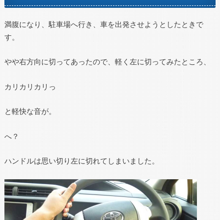
満腹になり、駐車場へ行き、車を出発させようとしたときで
す。
やや右方向に切ってあったので、軽く左に切ってみたところ、
カリカリカリっ
と軽快な音が。
へ？
ハンドルは思い切り左に切れてしまいました。