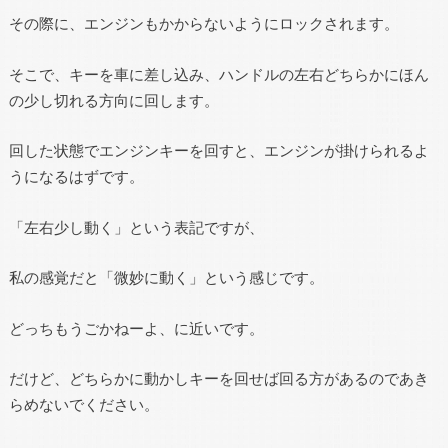
その際に、エンジンもかからないようにロックされます。
そこで、キーを車に差し込み、ハンドルの左右どちらかにほん
の少し切れる方向に回します。
回した状態でエンジンキーを回すと、エンジンが掛けられるよ
うになるはずです。
「左右少し動く」という表記ですが、
私の感覚だと「微妙に動く」という感じです。
どっちもうごかねーよ、に近いです。
だけど、どちらかに動かしキーを回せば回る方があるのであき
らめないでください。