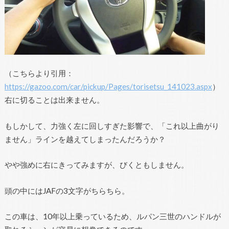
（こちらより引用：
https://gazoo.com/car/pickup/Pages/torisetsu_141023.aspx
）
右に切ることは出来ません。
もしかして、力強く左に回しすぎた影響で、「これ以上曲がり
ません」ラインを越えてしまったんだろうか？
やや強めに右にきってみますが、びくともしません。
頭の中にはJAFの3文字がちらちら。
この車は、10年以上乗っているため、ルパン三世のハンドルが