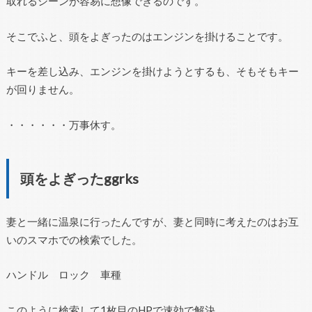
取れるシーンが容易に想像できるのです。
そこでふと、頭をよぎったのはエンジンを掛けることです。
キーを差し込み、エンジンを掛けようとするも、そもそもキー
が回りません。
・・・・・・万事休す。
頭をよぎったggrks
妻と一緒に温泉に行ったんですが、妻と同時に考えたのはお互
いのスマホでの検索でした。
ハンドル ロック 車種
このように検索して1枚目のHPで速効で解決。