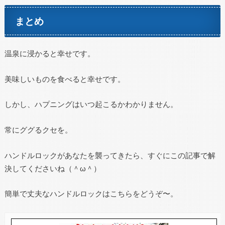
まとめ
温泉に浸かると幸せです。
美味しいものを食べると幸せです。
しかし、ハプニングはいつ起こるかわかりません。
常にググるクセを。
ハンドルロックがあなたを襲ってきたら、すぐにこの記事で解
決してくださいね（＾ω＾）
簡単で丈夫なハンドルロックはこちらをどうぞ〜。