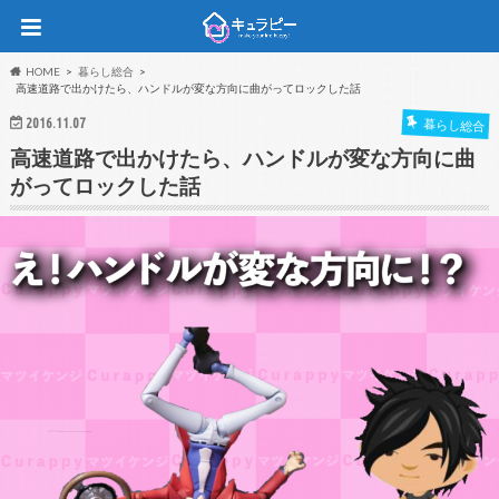
HOME
暮らし総合
高速道路で出かけたら、ハンドルが変な方向に曲がってロックした話
2016.11.07
暮らし総合
高速道路で出かけたら、ハンドルが変な方向に曲
がってロックした話