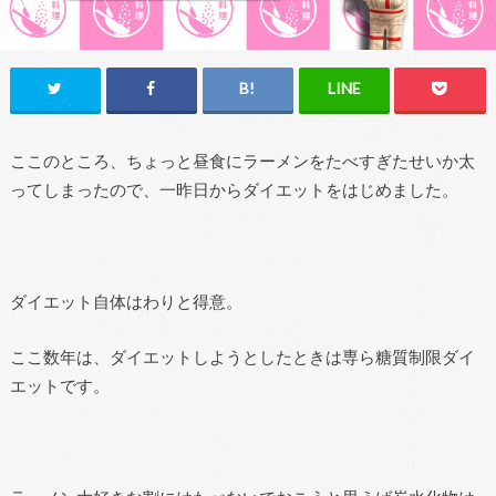
ここのところ、ちょっと昼食にラーメンをたべすぎたせいか太
ってしまったので、一昨日からダイエットをはじめました。
ダイエット自体はわりと得意。
ここ数年は、ダイエットしようとしたときは専ら糖質制限ダイ
エットです。