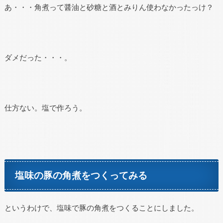
あ・・・角煮って醤油と砂糖と酒とみりん使わなかったっけ？
ダメだった・・・。
仕方ない。塩で作ろう。
塩味の豚の角煮をつくってみる
というわけで、塩味で豚の角煮をつくることにしました。