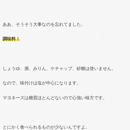
ああ、そうそう大事なのを忘れてました。
調味料！
しょうゆ、酒、みりん、ケチャップ、砂糖は使いません。
なので、味付けは塩が中心になります。
マヨネーズは糖質ほとんどないので心強い味方です。
とにかく食べられるものが少ないんですよ。