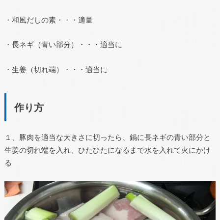
・和風だしの素・・・適量
・長ネギ（青い部分）・・・適当に
・生姜（切れ端）・・・適当に
作り方
１、豚肉を適当な大きさに切ったら、鍋に長ネギの青い部分と
生姜の切れ端を入れ、ひたひたになるまで水を入れて火にかけ
る