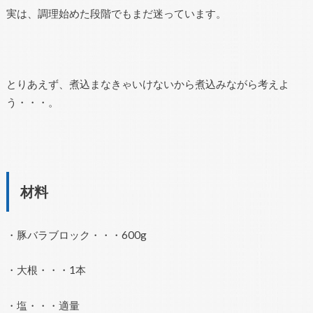
実は、調理始めた段階でもまだ迷っています。
とりあえず、煮込まなきゃいけないから煮込みながら考えよ
う・・・。
材料
・豚バラブロック・・・600g
・大根・・・1本
・塩・・・適量