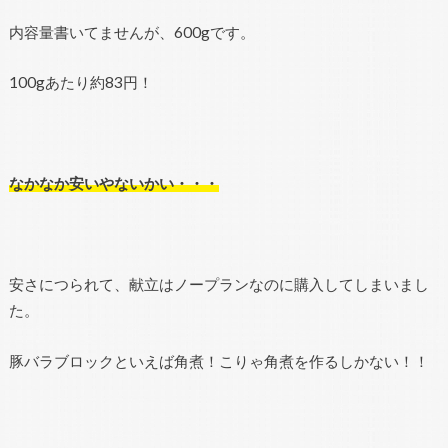
内容量書いてませんが、600gです。
100gあたり約83円！
なかなか安いやないかい・・・
安さにつられて、献立はノープランなのに購入してしまいまし
た。
豚バラブロックといえば角煮！こりゃ角煮を作るしかない！！