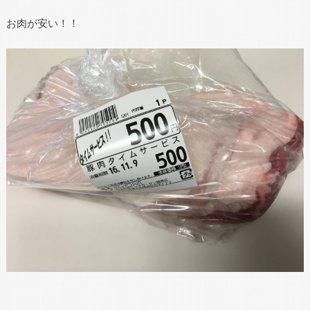
お肉が安い！！