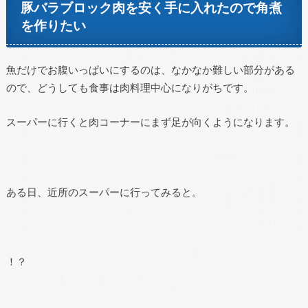
豚バラブロック肉を安く手に入れたので角煮
を作りたい
魚だけでお腹いっぱいにするのは、なかなか難しい部分がある
ので、どうしても食事は肉料理中心になりがちです。
スーパーに行くと肉コーナーにまず足が向くようになります。
ある日、近所のスーパーに行ってみると。
！？