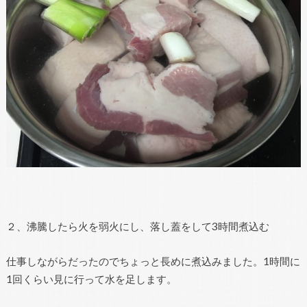
２、沸騰したら火を弱火にし、落し蓋をして3時間煮込む
仕事しながらだったのでちょっと長めに煮込みました。1時間に
1回くらい見に行って水を足します。