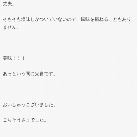
丈夫。
そもそも塩味しかついていないので、風味を損ねることもあり
ません。
美味！！！
あっという間に完食です。
おいしゅうございました。
ごちそうさまでした。