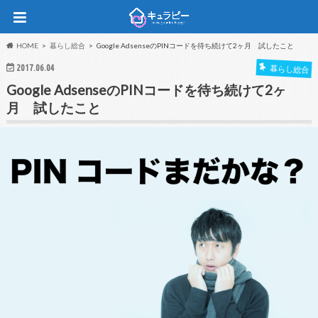
HOME
暮らし総合
Google AdsenseのPINコードを待ち続けて2ヶ月 試したこと
2017.06.04
暮らし総合
Google AdsenseのPINコードを待ち続けて2ヶ
月 試したこと