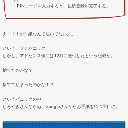
・PINコードを入力すると、住所登録が完了する。
え！！！お手紙なんて届いてないよ。
という、プチパニック。
しかし、アドセンス側には12月に送付したという記載が。
捨てたのかな？
捨ててしまったのかな！？
というパニックの中、
しろやぎさんならぬ、Googleさんからお手紙を待つ羽目に。