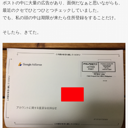
ポストの中に大量の広告があり、面倒だなぁと思いながらも、
最近のクセでひとつひとつチェックしていました。
でも、私の頭の中は期限が来たら住所登録をすることだけ。
そしたら、きてた。