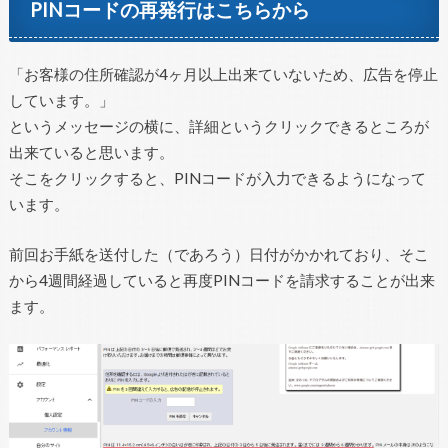
PINコードの再発行はこちらから
「お客様の住所確認が4ヶ月以上出来ていないため、広告を停止
しています。」
というメッセージの横に、詳細というクリックできるところが
出来ていると思います。
そこをクリックすると、PINコードが入力できるようになって
います。
前回お手紙を送付した（であろう）日付がかかれており、そこ
から4週間経過していると再度PINコードを請求することが出来
ます。