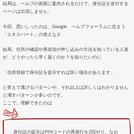
結局は、ヘルプの画面に案内されるだけで、身分証を送付する
ページは出現しません。
今回、思いしったのは、Google ヘルプフォーラムに住まう
「エキスパート」の使えなさ
結局、住所の確認や再送信の申し込みの方法を知っている人達
が、どうやったら早く届くのか？を知りたいのに
「住所登録で身分証を提示すれば良い場合があります」
と答えて逃げるパターンや、それ以上は詳しくはわかりません
と濁すパターンが多いのです。
ここで、理解できたのは
身分証の提示はPINコードの再発行を2回やり、なお