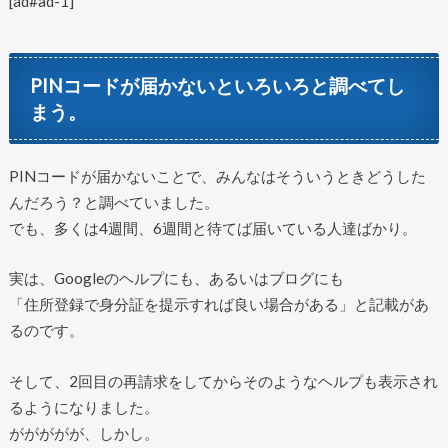
[ad#ad-1]
PINコードが届かないといろいろと調べてし
まう。
PINコードが届かないことで、みんなはそういうときどうした
んだろう？と調べていました。
でも、多くは4週間、6週間と待てば届いている人達ばかり。
実は、Googleのヘルプにも、あるいはブログにも
「住所登録で身分証を提示すれば良い場合がある」と記載があ
るのです。
そして、2回目の再請求をしてからそのようなヘルプも表示され
るようになりました。
ががががが、しかし。