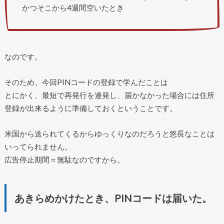
かつそこから4週間空いたとき
なのです。
そのため、今回PINコードの登録で学んだことは
とにかく、最短で再発行を連発し、届かなかった場合には住所
登録が出来るように準備しておくということです。
米国から送られてくるからゆっくりなのだろうと悠長なことは
いってられません。
広告停止期間＝無駄なのですから。
あきらめかけたとき、PINコードは届いた。