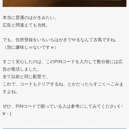
本当に普通のはがきみたい。
広告と間違えても当然。
でも、住所登録をいちいちはがきでやるなんて古風ですね。
（別に嫌味じゃないですｗ）
すごく安心したのは、このPINコードを入力して数分後には広
告が復活しました。
全て以前と同じ配置で。
これで、コードもクリアするね、とかだったらすごくへこみま
すよね。
ぜひ、PINコードで困っている人は参考にしてみてください(・
∀・)