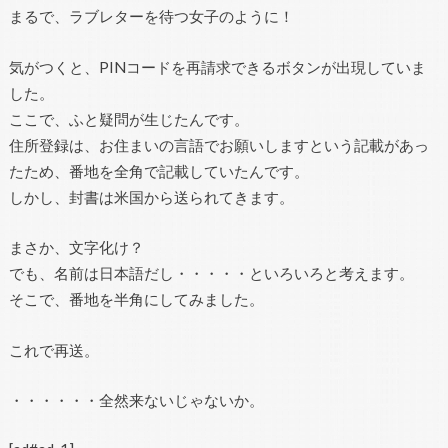
まるで、ラブレターを待つ女子のように！
気がつくと、PINコードを再請求できるボタンが出現していま
した。
ここで、ふと疑問が生じたんです。
住所登録は、お住まいの言語でお願いしますという記載があっ
たため、番地を全角で記載していたんです。
しかし、封書は米国から送られてきます。
まさか、文字化け？
でも、名前は日本語だし・・・・・といろいろと考えます。
そこで、番地を半角にしてみました。
これで再送。
・・・・・・全然来ないじゃないか。