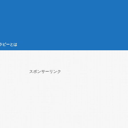
ラピーとは
スポンサーリンク