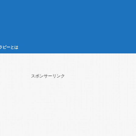
ラピーとは
スポンサーリンク