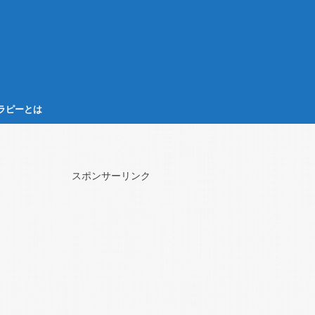
ラピーとは
スポンサーリンク