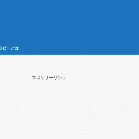
ラピーとは
スポンサーリンク