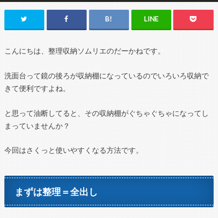
こんにちは、整理収納ソムリエのだーかねです。
洗面台って鏡の後ろが収納棚になっているのでいろいろ収納で
きて便利ですよね。
と思って油断してると、その収納棚がぐちゃぐちゃになってし
まっていませんか？
今回はさくっと使いやすくなる方法です。
まずは整理＝全出し