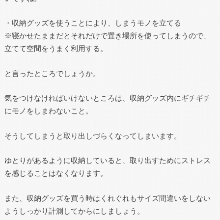
・収納グッズを使うことにより、しまうモノを立てる
※寝かせたままだとそれだけで置き場所を使ってしまうので、
立てて空間をうまく利用する。
と言ったところでしょうか。
気をつけなければいけないところは、収納グッズ内にギチギチ
にモノをしまわないこと。
そうしてしまうと取り出しづらくなってしまいます。
ゆとりがあるように収納していると、取り出すためにストレス
を感じることはなくなります。
また、収納グッズを買う時はくれぐれもサイズ間違いをしない
ようしっかり計測してからにしましょう。