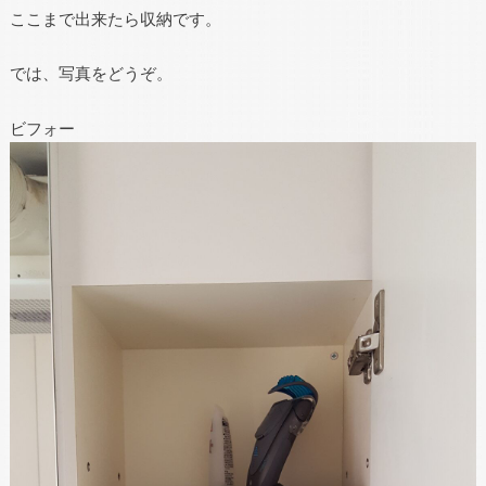
ここまで出来たら収納です。
では、写真をどうぞ。
ビフォー