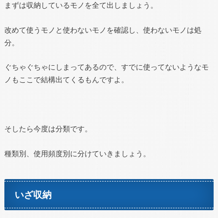
まずは収納しているモノを全て出しましょう。
改めて使うモノと使わないモノを確認し、使わないモノは処
分。
ぐちゃぐちゃにしまってあるので、すでに使ってないようなモ
ノもここで結構出てくるもんですよ。
そしたら今度は分類です。
種類別、使用頻度別に分けていきましょう。
いざ収納